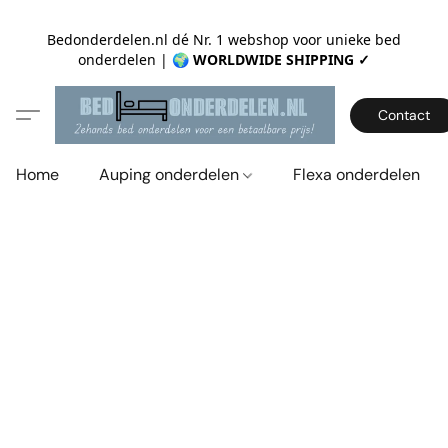
Bedonderdelen.nl dé Nr. 1 webshop voor unieke bed
onderdelen |
🌍 WORLDWIDE SHIPPING ✓
Contact
Home
Auping onderdelen
Flexa onderdelen