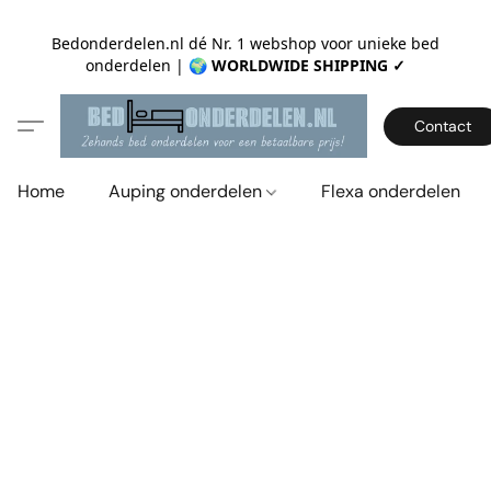
Bedonderdelen.nl dé Nr. 1 webshop voor unieke bed
onderdelen |
🌍 WORLDWIDE SHIPPING ✓
Contact
Home
Auping onderdelen
Flexa onderdelen