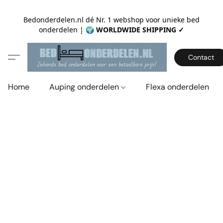
Bedonderdelen.nl dé Nr. 1 webshop voor unieke bed
onderdelen |
🌍 WORLDWIDE SHIPPING ✓
Contact
Home
Auping onderdelen
Flexa onderdelen