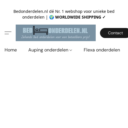
Bedonderdelen.nl dé Nr. 1 webshop voor unieke bed
onderdelen |
🌍 WORLDWIDE SHIPPING ✓
Contact
Home
Auping onderdelen
Flexa onderdelen