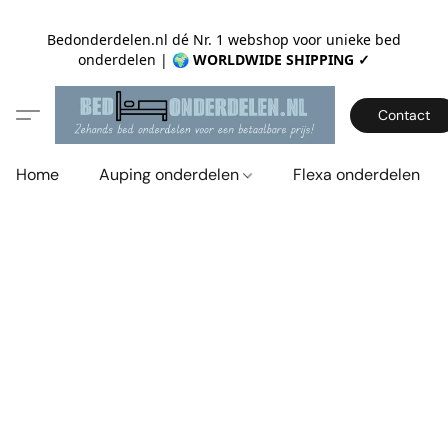
Bedonderdelen.nl dé Nr. 1 webshop voor unieke bed
onderdelen |
🌍 WORLDWIDE SHIPPING ✓
Contact
Home
Auping onderdelen
Flexa onderdelen