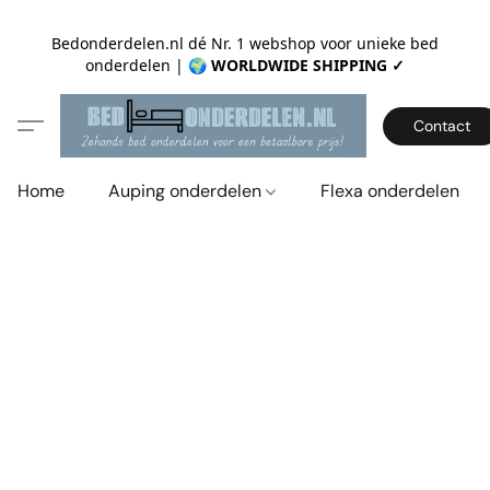
Bedonderdelen.nl dé Nr. 1 webshop voor unieke bed
onderdelen |
🌍 WORLDWIDE SHIPPING ✓
Contact
Home
Auping onderdelen
Flexa onderdelen